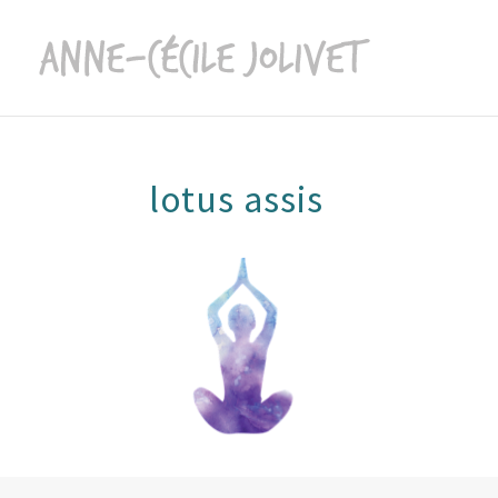
lotus assis