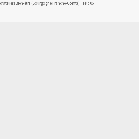
'ateliers Bien-être (Bourgogne Franche-Comté) | Tél : 06