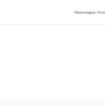
Relaxologue, For